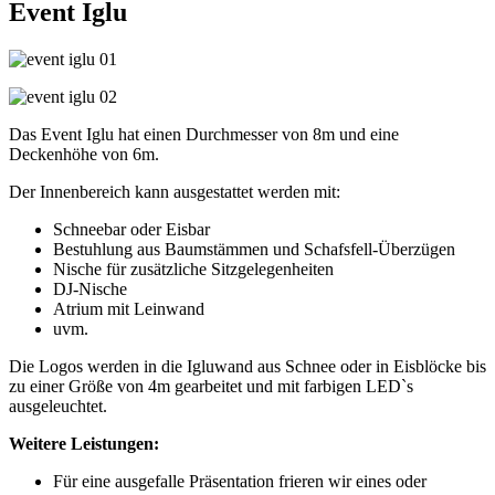
Event Iglu
Das Event Iglu hat einen Durchmesser von 8m und eine
Deckenhöhe von 6m.
Der Innenbereich kann ausgestattet werden mit:
Schneebar oder Eisbar
Bestuhlung aus Baumstämmen und Schafsfell-Überzügen
Nische für zusätzliche Sitzgelegenheiten
DJ-Nische
Atrium mit Leinwand
uvm.
Die Logos werden in die Igluwand aus Schnee oder in Eisblöcke bis
zu einer Größe von 4m gearbeitet und mit farbigen LED`s
ausgeleuchtet.
Weitere Leistungen:
Für eine ausgefalle Präsentation frieren wir eines oder