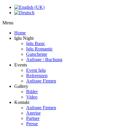
Menu
Home
Iglu Night
Iglu Basic
Iglu Romantic
Gutscheine
Anfrage / Buchung
Events
Event Iglu
Referenzen
Anfrage Firmen
Gallery
Bilder
Video
Kontakt
Anfrage Firmen
Anreise
Partner
Presse