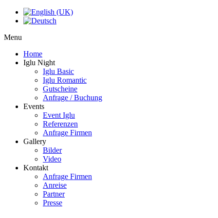
Menu
Home
Iglu Night
Iglu Basic
Iglu Romantic
Gutscheine
Anfrage / Buchung
Events
Event Iglu
Referenzen
Anfrage Firmen
Gallery
Bilder
Video
Kontakt
Anfrage Firmen
Anreise
Partner
Presse