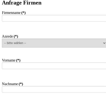
Anfrage Firmen
Firmenname
(*)
Anrede
(*)
Vorname
(*)
Nachname
(*)