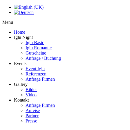
Menu
Home
Iglu Night
Iglu Basic
Iglu Romantic
Gutscheine
Anfrage / Buchung
Events
Event Iglu
Referenzen
Anfrage Firmen
Gallery
Bilder
Video
Kontakt
Anfrage Firmen
Anreise
Partner
Presse