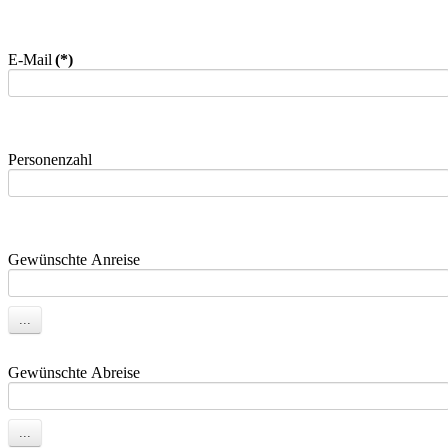
E-Mail
(*)
Personenzahl
Gewünschte Anreise
Gewünschte Abreise