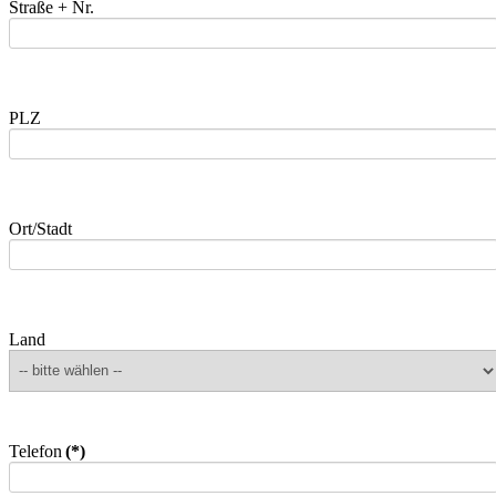
Straße + Nr.
PLZ
Ort/Stadt
Land
Telefon
(*)