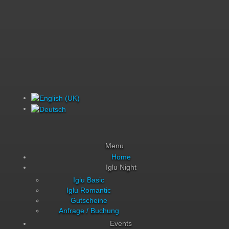
Menu
Home
Iglu Night
Iglu Basic
Iglu Romantic
Gutscheine
Anfrage / Buchung
Events