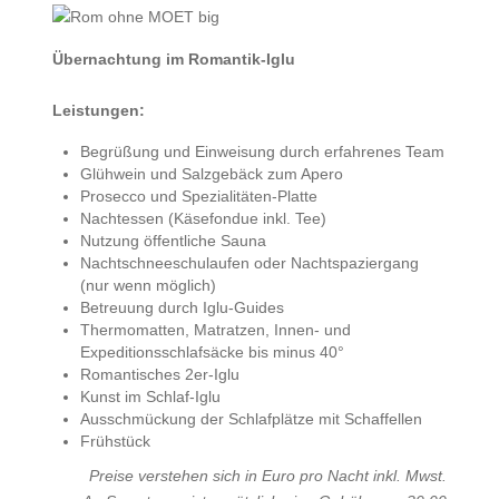
Übernachtung im Romantik-Iglu
Leistungen:
Begrüßung und Einweisung durch erfahrenes Team
Glühwein und Salzgebäck zum Apero
Prosecco und Spezialitäten-Platte
Nachtessen (Käsefondue inkl. Tee)
Nutzung öffentliche Sauna
Nachtschneeschulaufen oder Nachtspaziergang
(nur wenn möglich)
Betreuung durch Iglu-Guides
Thermomatten, Matratzen, Innen- und
Expeditionsschlafsäcke bis minus 40°
Romantisches 2er-Iglu
Kunst im Schlaf-Iglu
Ausschmückung der Schlafplätze mit Schaffellen
Frühstück
Preise verstehen sich in Euro pro Nacht inkl. Mwst.